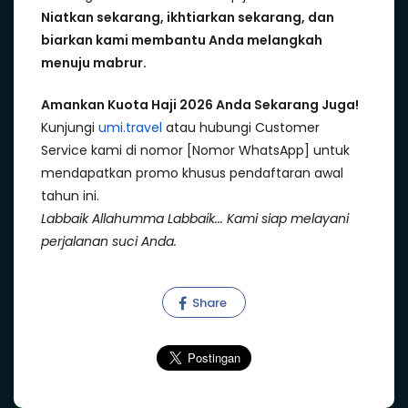
Niatkan sekarang, ikhtiarkan sekarang, dan
biarkan kami membantu Anda melangkah
menuju mabrur.
Amankan Kuota Haji 2026 Anda Sekarang Juga!
Kunjungi
umi.travel
atau hubungi Customer
Service kami di nomor [Nomor WhatsApp] untuk
mendapatkan promo khusus pendaftaran awal
tahun ini.
Labbaik Allahumma Labbaik... Kami siap melayani
perjalanan suci Anda.
Share