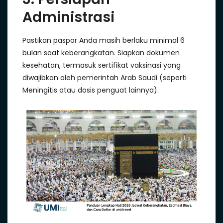
Administrasi
Pastikan paspor Anda masih berlaku minimal 6
bulan saat keberangkatan. Siapkan dokumen
kesehatan, termasuk sertifikat vaksinasi yang
diwajibkan oleh pemerintah Arab Saudi (seperti
Meningitis atau dosis penguat lainnya).