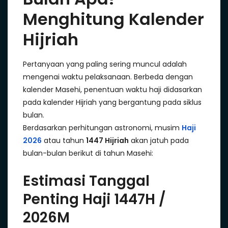
Menghitung Kalender
Hijriah
Pertanyaan yang paling sering muncul adalah
mengenai waktu pelaksanaan. Berbeda dengan
kalender Masehi, penentuan waktu haji didasarkan
pada kalender Hijriah yang bergantung pada siklus
bulan.
Berdasarkan perhitungan astronomi, musim
Haji
2026
atau tahun
1447 Hijriah
akan jatuh pada
bulan-bulan berikut di tahun Masehi:
Estimasi Tanggal
Penting Haji 1447H /
2026M