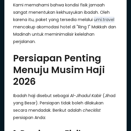
Kami memahami bahwa kondisi fisik jamaah
sangat menentukan kekhusyukan ibadah. Oleh
karena itu, paket yang tersedia melalui
umi.travel
mencakup akomodasi hotel di "Ring 1" Makkah dan
Madinah untuk meminimalisir kelelahan
perjalanan.
Persiapan Penting
Menuju Musim Haji
2026
Ibadah haji disebut sebagai
Al-Jihadul Kabir
(Jihad
yang Besar). Persiapan tidak boleh dilakukan
secara mendadak. Berikut adalah
checklist
persiapan Anda: