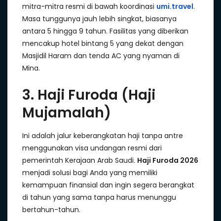
mitra-mitra resmi di bawah koordinasi
umi.travel
.
Masa tunggunya jauh lebih singkat, biasanya
antara 5 hingga 9 tahun. Fasilitas yang diberikan
mencakup hotel bintang 5 yang dekat dengan
Masjidil Haram dan tenda AC yang nyaman di
Mina.
3. Haji Furoda (Haji
Mujamalah)
Ini adalah jalur keberangkatan haji tanpa antre
menggunakan visa undangan resmi dari
pemerintah Kerajaan Arab Saudi.
Haji Furoda 2026
menjadi solusi bagi Anda yang memiliki
kemampuan finansial dan ingin segera berangkat
di tahun yang sama tanpa harus menunggu
bertahun-tahun.