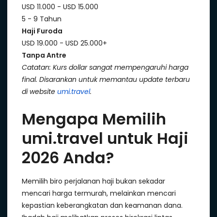
USD 11.000 - USD 15.000
5 - 9 Tahun
Haji Furoda
USD 19.000 - USD 25.000+
Tanpa Antre
Catatan: Kurs dollar sangat mempengaruhi harga
final. Disarankan untuk memantau update terbaru
di website
umi.travel
.
Mengapa Memilih
umi.travel untuk Haji
2026 Anda?
Memilih biro perjalanan haji bukan sekadar
mencari harga termurah, melainkan mencari
kepastian keberangkatan dan keamanan dana.