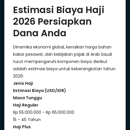
Estimasi Biaya Haji
2026 Persiapkan
Dana Anda
Dinamika ekonomi global, kenaikan harga bahan
bakar pesawat, dan kebijakan pajak di Arab Saudi
turut mempengaruhi komponen biaya. Berikut
adalah estimasi biaya untuk keberangkatan tahun
2026:
Jenis Haji
Estimasi Biaya (USD/IDR)
Masa Tunggu
Haji Reguler
Rp 55.000.000 - Rp 65.000.000
15 - 45 Tahun
Haji Plus