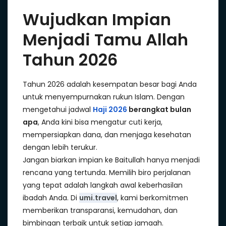
Wujudkan Impian
Menjadi Tamu Allah
Tahun 2026
Tahun 2026 adalah kesempatan besar bagi Anda
untuk menyempurnakan rukun Islam. Dengan
mengetahui jadwal
Haji 2026
berangkat bulan
apa
, Anda kini bisa mengatur cuti kerja,
mempersiapkan dana, dan menjaga kesehatan
dengan lebih terukur.
Jangan biarkan impian ke Baitullah hanya menjadi
rencana yang tertunda. Memilih biro perjalanan
yang tepat adalah langkah awal keberhasilan
ibadah Anda. Di
umi.travel
, kami berkomitmen
memberikan transparansi, kemudahan, dan
bimbingan terbaik untuk setiap jamaah.