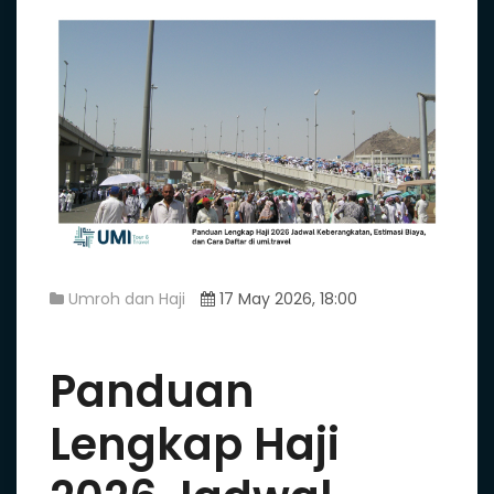
Umroh dan Haji
17 May 2026, 18:00
Panduan
Lengkap Haji