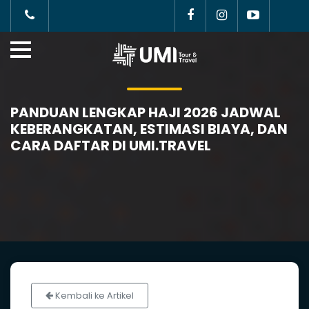
PANDUAN LENGKAP HAJI 2026 JADWAL
KEBERANGKATAN, ESTIMASI BIAYA, DAN
CARA DAFTAR DI UMI.TRAVEL
Kembali ke Artikel