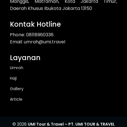
Manggis, Matraman, Kota Jakarta Timur,
Daerah Khusus Ibukota Jakarta 13150
Kontak Hotline
Phone: 08118960336
Email: umrah@umi.travel
Layanan
Umroh
Haji
Gallery
Article
© 2026
UMI Tour & Travel – PT. UMI TOUR & TRAVEL