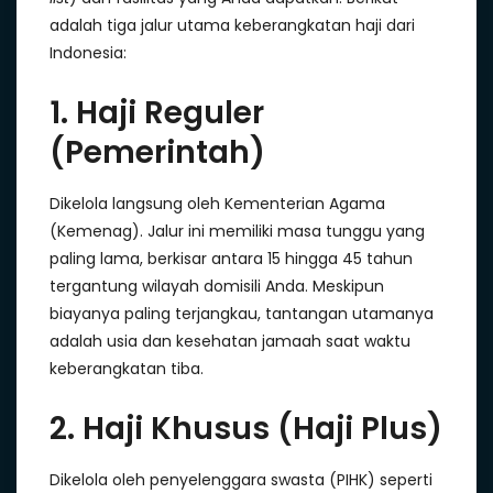
adalah tiga jalur utama keberangkatan haji dari
Indonesia:
1. Haji Reguler
(Pemerintah)
Dikelola langsung oleh Kementerian Agama
(Kemenag). Jalur ini memiliki masa tunggu yang
paling lama, berkisar antara 15 hingga 45 tahun
tergantung wilayah domisili Anda. Meskipun
biayanya paling terjangkau, tantangan utamanya
adalah usia dan kesehatan jamaah saat waktu
keberangkatan tiba.
2. Haji Khusus (Haji Plus)
Dikelola oleh penyelenggara swasta (PIHK) seperti