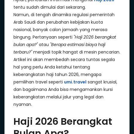
tentu sudah dimulai dari sekarang.
Namun, di tengah dinamika regulasi pemerintah
Arab Saudi dan perubahan kebijakan kuota
nasional, banyak calon jamaah yang merasa
bingung. Pertanyaan seperti
"Haji 2026 berangkat
bulan apa?"
atau
"Berapa estimasi biaya haji
terbaru?"
menjadi topik hangat di mesin pencarian.
Artikel ini akan membedah secara tuntas segala
hal yang perlu Anda ketahui tentang
keberangkatan haji tahun 2026, mengapa
pemilihan travel seperti
umi.travel
sangat krusial,
dan bagaimana Anda bisa mengamankan kursi
keberangkatan melalui jalur yang legal dan
nyaman.
Haji 2026 Berangkat
Bulan Apa?