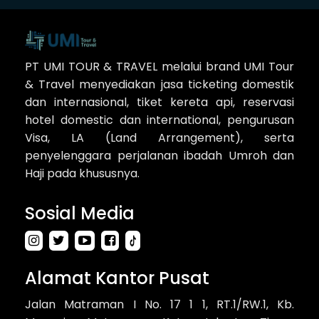
Melalui UMI Travel
PT UMI TOUR & TRAVEL melalui brand UMI Tour
& Travel menyediakan jasa ticketing domestik
dan internasional, tiket kereta api, reservasi
hotel domestic dan international, pengurusan
Visa, LA (Land Arrangement), serta
penyelenggara perjalanan ibadah Umroh dan
Haji pada khususnya.
Sosial Media
Alamat Kantor Pusat
Jalan Matraman I No. 17 1 1, RT.1/RW.1, Kb.