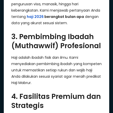
pengurusan visa, manasik, hingga hari
keberangkatan. Kami menjawab pertanyaan Anda
tentang
haji 2026
berangkat bulan apa
dengan
data yang akurat sesuai sistem.
3. Pembimbing Ibadah
(Muthawwif) Profesional
Haji adalah ibadah fisik dan ilmu. Kami
menyediakan pembimbing ibadah yang kompeten
untuk memastikan setiap rukun dan wajib haji
Anda dilakukan sesuai syariat agar meraih predikat
Haji Mabrur.
4. Fasilitas Premium dan
Strategis