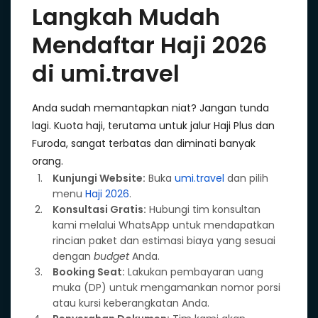
Langkah Mudah
Mendaftar Haji 2026
di umi.travel
Anda sudah memantapkan niat? Jangan tunda
lagi. Kuota haji, terutama untuk jalur Haji Plus dan
Furoda, sangat terbatas dan diminati banyak
orang.
Kunjungi Website:
Buka
umi.travel
dan pilih
menu
Haji 2026
.
Konsultasi Gratis:
Hubungi tim konsultan
kami melalui WhatsApp untuk mendapatkan
rincian paket dan estimasi biaya yang sesuai
dengan
budget
Anda.
Booking Seat:
Lakukan pembayaran uang
muka (DP) untuk mengamankan nomor porsi
atau kursi keberangkatan Anda.