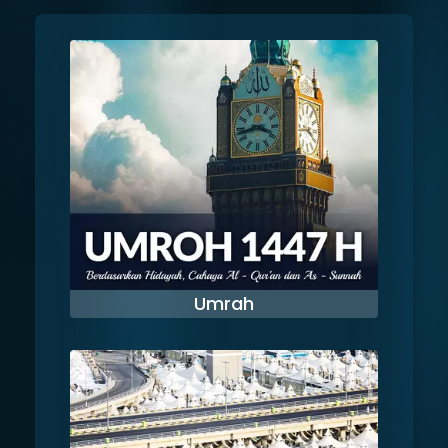
Umrah