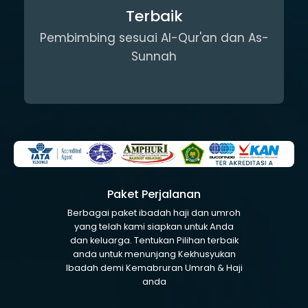
Terbaik
Pembimbing sesuai Al-Qur'an dan As-
Sunnah
Paket Perjalanan
Berbagai paket ibadah haji dan umroh
yang telah kami siapkan untuk Anda
dan keluarga. Tentukan Pilihan terbaik
anda untuk menunjang Kekhusyukan
Ibadah demi Kemabruran Umrah & Haji
anda