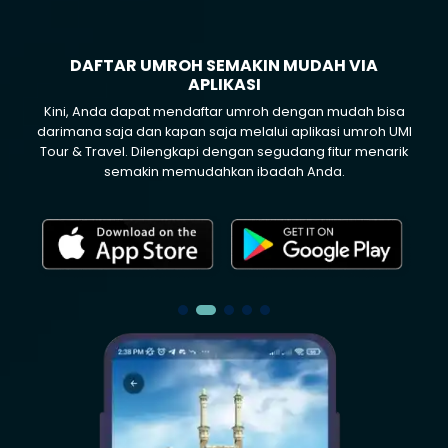
DAFTAR UMROH SEMAKIN MUDAH VIA
APLIKASI
Kini, Anda dapat mendaftar umroh dengan mudah bisa
darimana saja dan kapan saja melalui aplikasi umroh UMI
Tour & Travel. Dilengkapi dengan segudang fitur menarik
semakin memudahkan ibadah Anda.