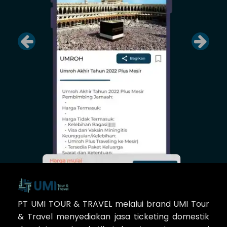
PT UMI TOUR & TRAVEL melalui brand UMI Tour
& Travel menyediakan jasa ticketing domestik