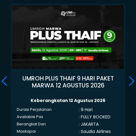
UMROH PLUS THAIF 9 HARI PAKET
MARWA 12 AGUSTUS 2026
Keberangkatan 12 Agustus 2026
: 9 Hari
Durasi Perjalanan
: FULLY BOOKED
Available Pax
: JAKARTA
Berangkat Dari
: Saudia Airlines
Maskapai