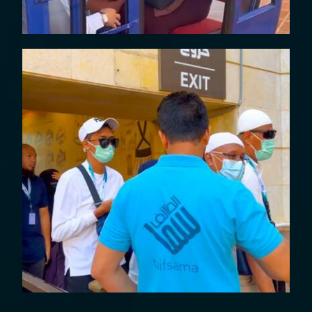
DOKUMENTASI UMROH PLUS
THAIF 12 JULI 2025