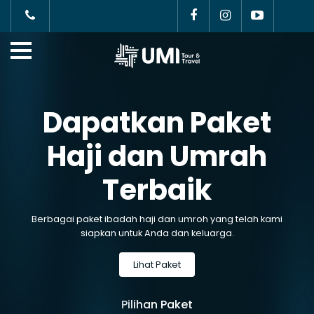
Dapatkan Paket
Haji
dan Umrah
Terbaik
Berbagai paket ibadah haji dan umroh yang telah kami
siapkan untuk Anda dan keluarga.
Lihat Paket
Pilihan Paket