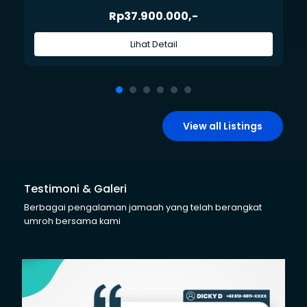
Rp37.900.000,-
Lihat Detail
View all Listings
Testimoni & Galeri
Berbagai pengalaman jamaah yang telah berangkat
umroh bersama kami