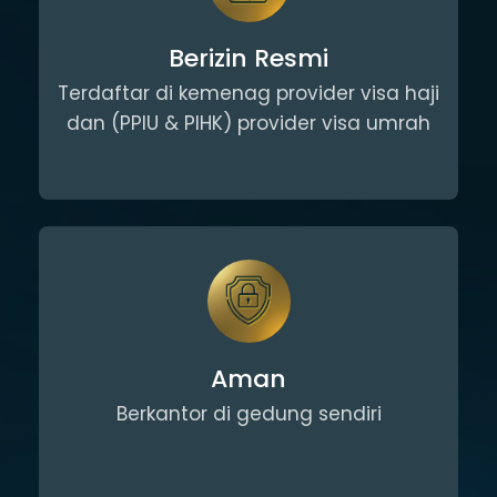
Berizin Resmi
Terdaftar di kemenag provider visa haji
dan (PPIU & PIHK) provider visa umrah
Aman
Berkantor di gedung sendiri