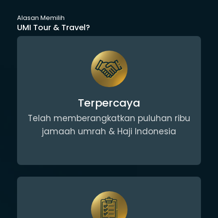
Alasan Memilih
UMI Tour & Travel?
Terpercaya
Telah memberangkatkan puluhan ribu
jamaah umrah & Haji Indonesia