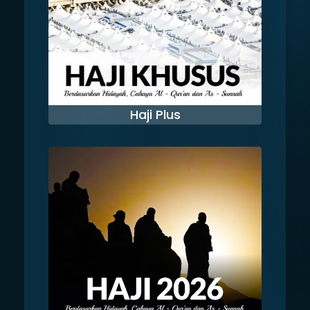
Haji Plus