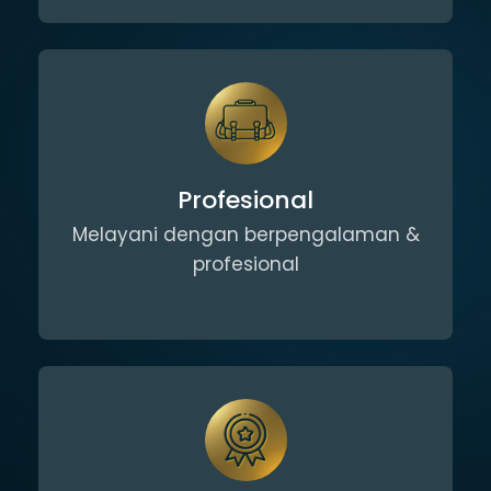
Profesional
Melayani dengan berpengalaman &
profesional