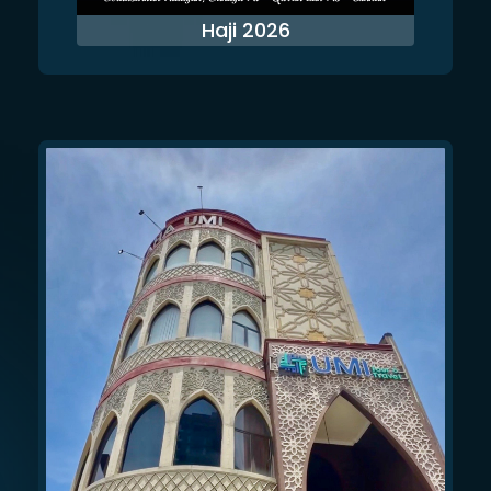
Haji 2026