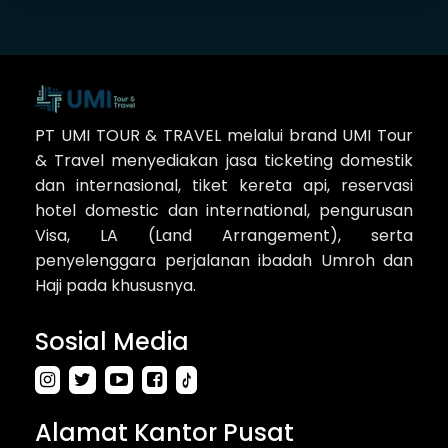
PT UMI TOUR & TRAVEL melalui brand UMI Tour
& Travel menyediakan jasa ticketing domestik
dan internasional, tiket kereta api, reservasi
hotel domestic dan international, pengurusan
Visa, LA (Land Arrangement), serta
penyelenggara perjalanan ibadah Umroh dan
Haji pada khususnya.
Sosial Media
Alamat Kantor Pusat